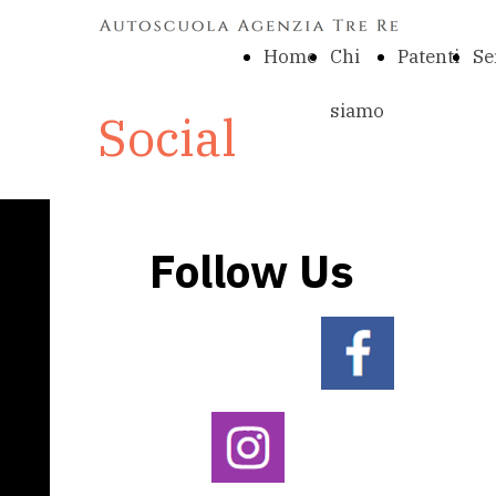
Home
Chi
Patenti
Se
siamo
Social
Follow Us